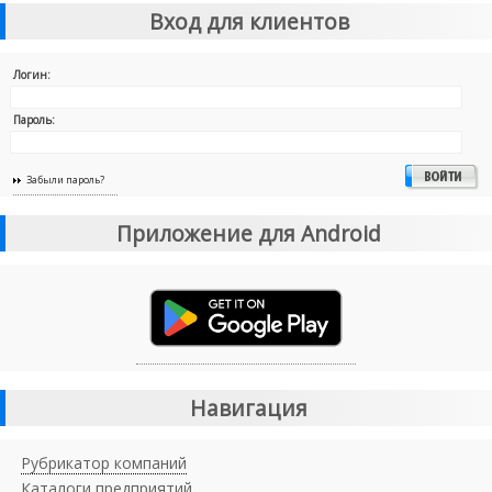
Вход для клиентов
Логин:
Пароль:
Забыли пароль?
Приложение для Android
Навигация
Рубрикатор компаний
Каталоги предприятий