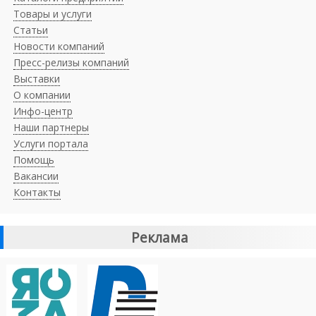
Товары и услуги
Статьи
Новости компаний
Пресс-релизы компаний
Выставки
О компании
Инфо-центр
Наши партнеры
Услуги портала
Помощь
Вакансии
Контакты
Реклама