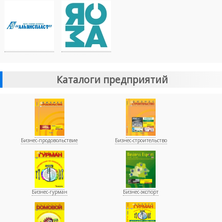
Каталоги предприятий
Бизнес-продовольствие
Бизнес-строительство
Бизнес-гурман
Бизнес-экспорт