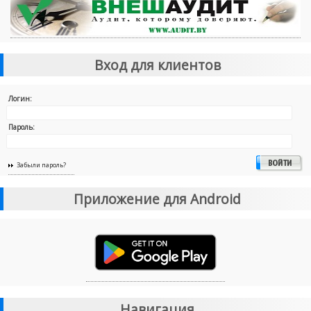
Вход для клиентов
Логин:
Пароль:
Забыли пароль?
Приложение для Android
Навигация