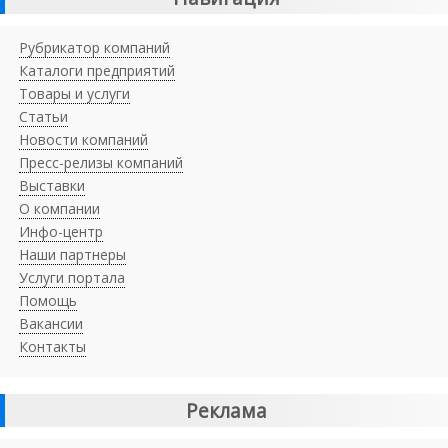
Рубрикатор компаний
Каталоги предприятий
Товары и услуги
Статьи
Новости компаний
Пресс-релизы компаний
Выставки
О компании
Инфо-центр
Наши партнеры
Услуги портала
Помощь
Вакансии
Контакты
Реклама