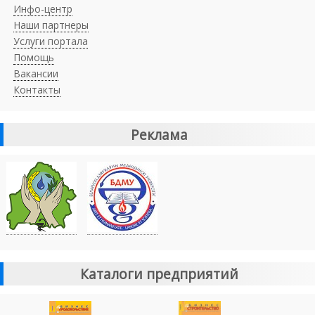
Инфо-центр
Наши партнеры
Услуги портала
Помощь
Вакансии
Контакты
Реклама
Каталоги предприятий