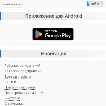
Забыли пароль?
Приложение для Android
Навигация
Рубрикатор компаний
Каталоги предприятий
Товары и услуги
Статьи
Новости компаний
Пресс-релизы компаний
Выставки
О компании