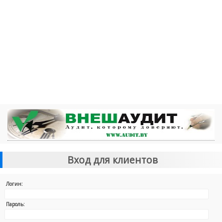
Вход для клиентов
Логин:
Пароль: