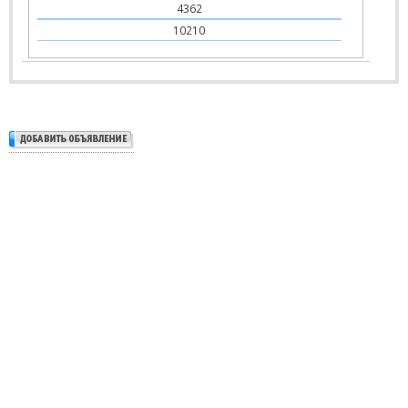
4362
10210