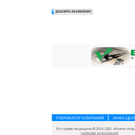
РУБРИКАТОР КОМПАНИЙ
ИНФО-ЦЕН
Все права защищены © 2026 ОДО «Бизнес-инф
правовая информация