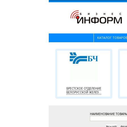
КАТАЛОГ ТОВАРОВ
БРЕСТСКОЕ ОТДЕЛЕНИЕ
БЕЛОРУССКОЙ ЖЕЛЕЗ...
НАИМЕНОВАНИЕ ТОВАРА
Весь сайт
|
Доск