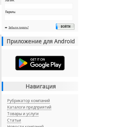
Логин:
Пароль:
Забыли пароль?
Приложение для Android
Навигация
Рубрикатор компаний
Каталоги предприятий
Товары и услуги
Статьи
Новости компаний