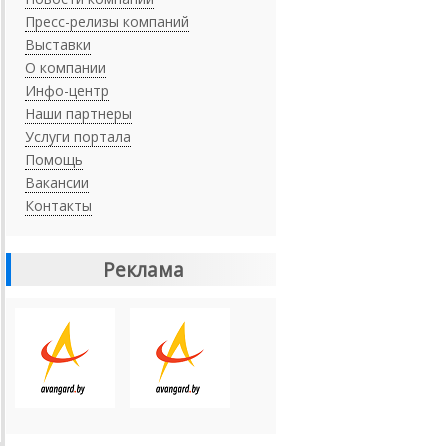
Пресс-релизы компаний
Выставки
О компании
Инфо-центр
Наши партнеры
Услуги портала
Помощь
Вакансии
Контакты
Реклама