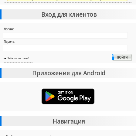
Вход для клиентов
Логин:
Пароль:
Забыли пароль?
Приложение для Android
Навигация