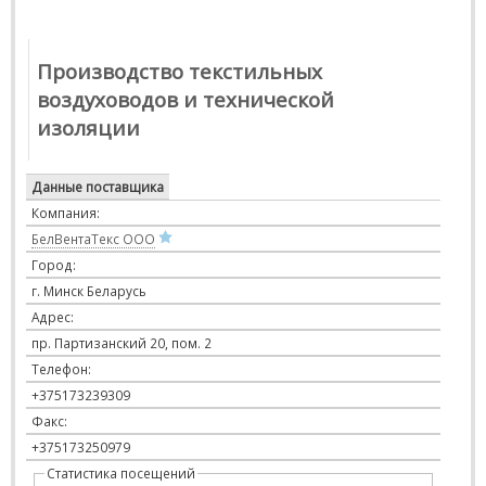
Производство текстильных
воздуховодов и технической
изоляции
Данные поставщика
Компания:
БелВентаТекс ООО
Город:
г. Минск Беларусь
Адрес:
пр. Партизанский 20, пом. 2
Телефон:
+375173239309
Факс:
+375173250979
Статистика посещений