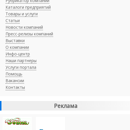
Рубрикатор компаний
Каталоги предприятий
Товары и услуги
Статьи
Новости компаний
Пресс-релизы компаний
Выставки
О компании
Инфо-центр
Наши партнеры
Услуги портала
Помощь
Вакансии
Контакты
Реклама