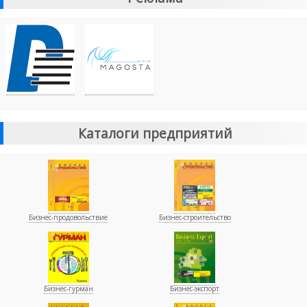
Каталоги предприятий
Бизнес-продовольствие
Бизнес-строительство
Бизнес-гурман
Бизнес-экспорт