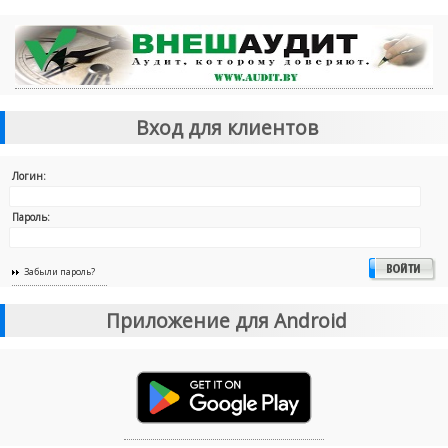
Вход для клиентов
Логин:
Пароль:
Забыли пароль?
Приложение для Android