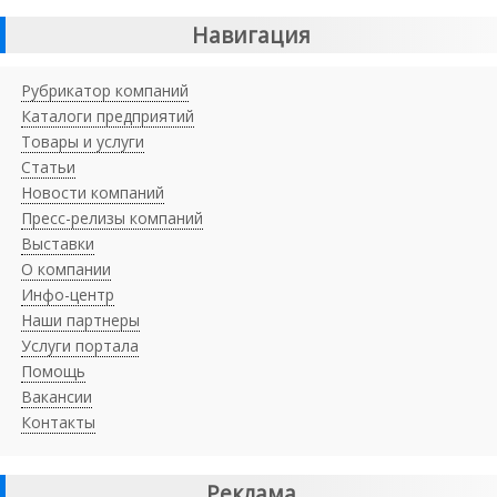
Навигация
Рубрикатор компаний
Каталоги предприятий
Товары и услуги
Статьи
Новости компаний
Пресс-релизы компаний
Выставки
О компании
Инфо-центр
Наши партнеры
Услуги портала
Помощь
Вакансии
Контакты
Реклама