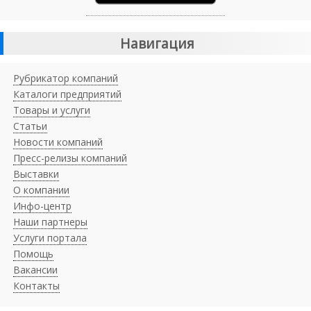
Навигация
Рубрикатор компаний
Каталоги предприятий
Товары и услуги
Статьи
Новости компаний
Пресс-релизы компаний
Выставки
О компании
Инфо-центр
Наши партнеры
Услуги портала
Помощь
Вакансии
Контакты