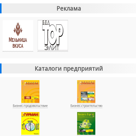
Реклама
Каталоги предприятий
Бизнес-продовольствие
Бизнес-строительство