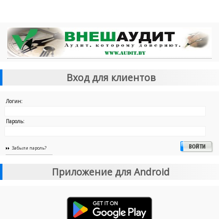
Вход для клиентов
Логин:
Пароль:
Забыли пароль?
Приложение для Android