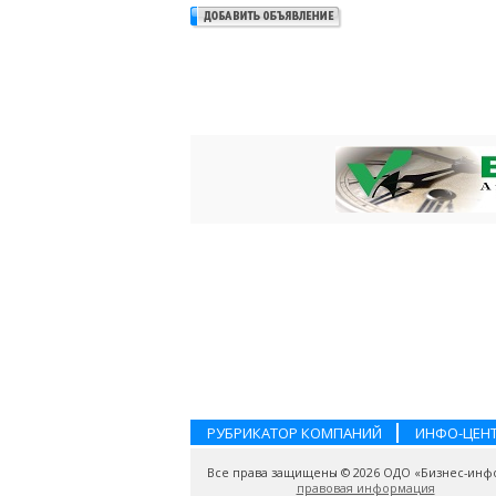
РУБРИКАТОР КОМПАНИЙ
ИНФО-ЦЕН
Все права защищены © 2026 ОДО «Бизнес-инф
правовая информация