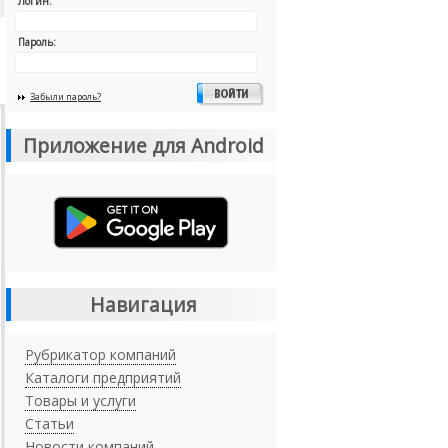
Логин:
Пароль:
Забыли пароль?
Приложение для Android
Навигация
Рубрикатор компаний
Каталоги предприятий
Товары и услуги
Статьи
Новости компаний