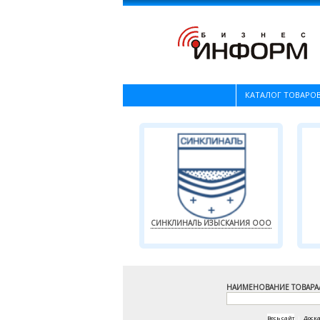
КАТАЛОГ ТОВАРОВ
СИНКЛИНАЛЬ ИЗЫСКАНИЯ ООО
НАИМЕНОВАНИЕ ТОВАРА
Весь сайт
|
Доск