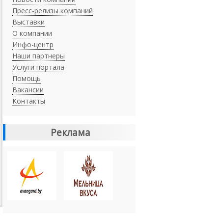
Пресс-релизы компаний
Выставки
О компании
Инфо-центр
Наши партнеры
Услуги портала
Помощь
Вакансии
Контакты
Реклама