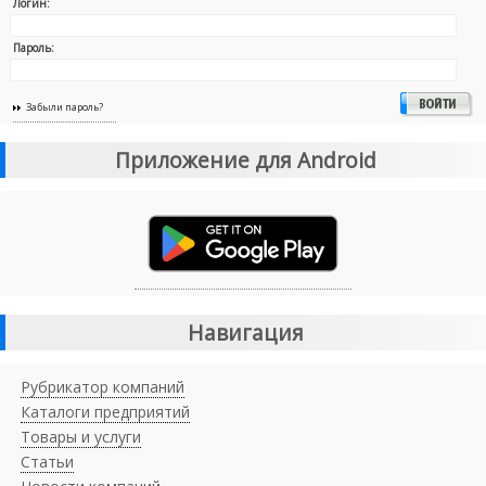
Логин:
Пароль:
Забыли пароль?
Приложение для Android
Навигация
Рубрикатор компаний
Каталоги предприятий
Товары и услуги
Статьи