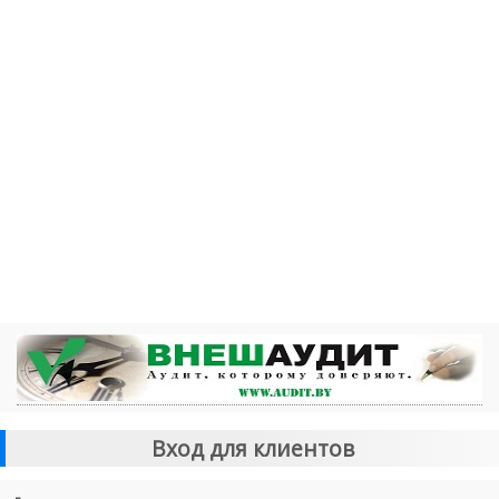
Вход для клиентов