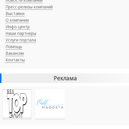
Новости компаний
Пресс-релизы компаний
Выставки
О компании
Инфо-центр
Наши партнеры
Услуги портала
Помощь
Вакансии
Контакты
Реклама